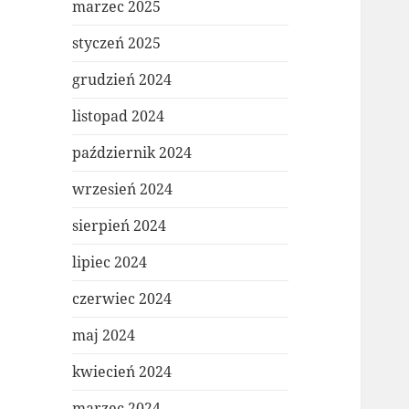
marzec 2025
styczeń 2025
grudzień 2024
listopad 2024
październik 2024
wrzesień 2024
sierpień 2024
lipiec 2024
czerwiec 2024
maj 2024
kwiecień 2024
marzec 2024