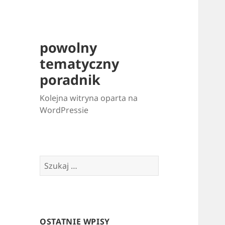
powolny
tematyczny
poradnik
Kolejna witryna oparta na
WordPressie
Szukaj:
OSTATNIE WPISY