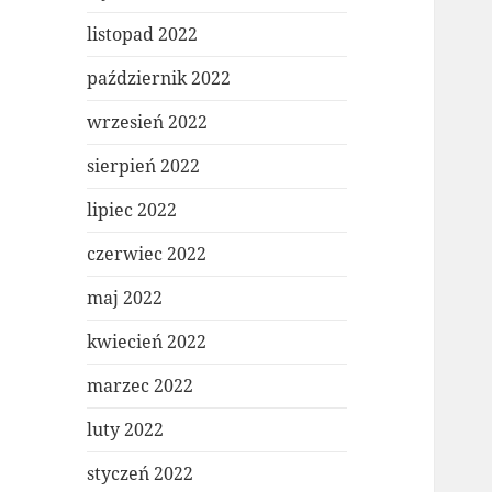
listopad 2022
październik 2022
wrzesień 2022
sierpień 2022
lipiec 2022
czerwiec 2022
maj 2022
kwiecień 2022
marzec 2022
luty 2022
styczeń 2022