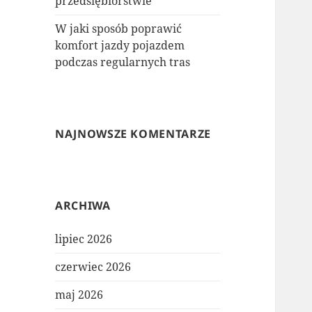
przedsiębiorstwie
W jaki sposób poprawić
komfort jazdy pojazdem
podczas regularnych tras
NAJNOWSZE KOMENTARZE
ARCHIWA
lipiec 2026
czerwiec 2026
maj 2026