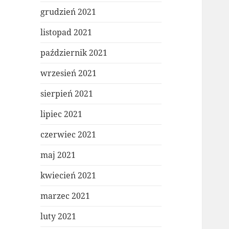
grudzień 2021
listopad 2021
październik 2021
wrzesień 2021
sierpień 2021
lipiec 2021
czerwiec 2021
maj 2021
kwiecień 2021
marzec 2021
luty 2021