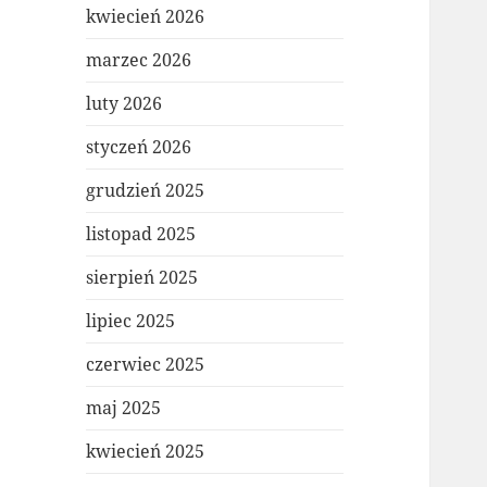
kwiecień 2026
marzec 2026
luty 2026
styczeń 2026
grudzień 2025
listopad 2025
sierpień 2025
lipiec 2025
czerwiec 2025
maj 2025
kwiecień 2025