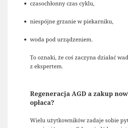
czasochłonny czas cyklu,
niespójne grzanie w piekarniku,
woda pod urządzeniem.
To oznaki, że coś zaczyna działać wad
z ekspertem.
Regeneracja AGD a zakup nowe
opłaca?
Wielu użytkowników zadaje sobie pyta