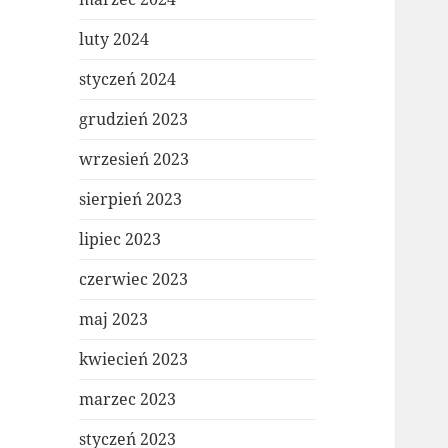
luty 2024
styczeń 2024
grudzień 2023
wrzesień 2023
sierpień 2023
lipiec 2023
czerwiec 2023
maj 2023
kwiecień 2023
marzec 2023
styczeń 2023