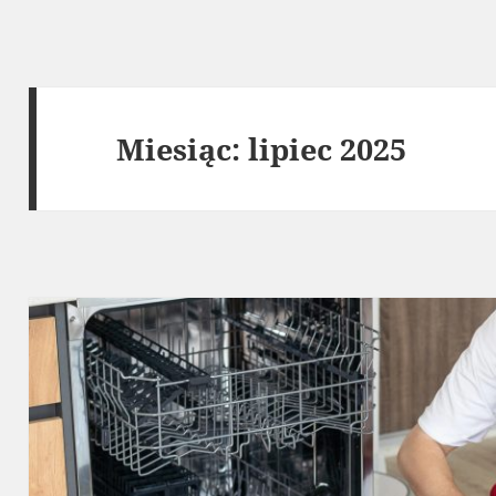
Miesiąc:
lipiec 2025