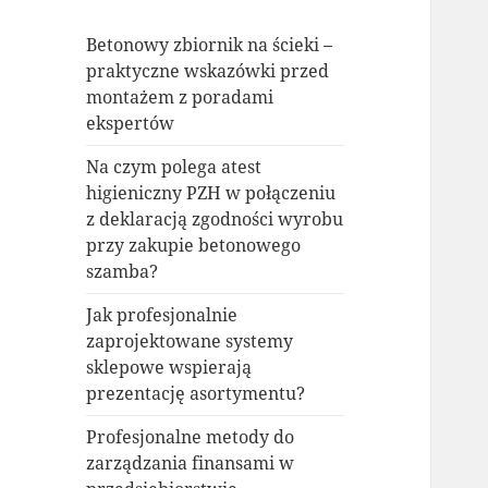
Betonowy zbiornik na ścieki –
praktyczne wskazówki przed
montażem z poradami
ekspertów
Na czym polega atest
higieniczny PZH w połączeniu
z deklaracją zgodności wyrobu
przy zakupie betonowego
szamba?
Jak profesjonalnie
zaprojektowane systemy
sklepowe wspierają
prezentację asortymentu?
Profesjonalne metody do
zarządzania finansami w