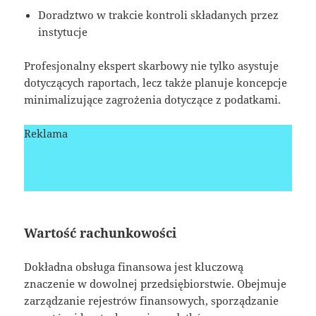
Doradztwo w trakcie kontroli składanych przez
instytucje
Profesjonalny ekspert skarbowy nie tylko asystuje
dotyczących raportach, lecz także planuje koncepcje
minimalizujące zagrożenia dotyczące z podatkami.
Reklama
Wartość rachunkowości
Dokładna obsługa finansowa jest kluczową
znaczenie w dowolnej przedsiębiorstwie. Obejmuje
zarządzanie rejestrów finansowych, sporządzanie