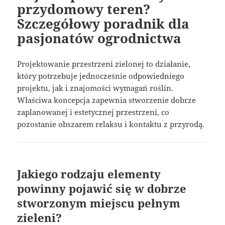
przydomowy teren?
Szczegółowy poradnik dla
pasjonatów ogrodnictwa
Projektowanie przestrzeni zielonej to działanie,
który potrzebuje jednocześnie odpowiedniego
projektu, jak i znajomości wymagań roślin.
Właściwa koncepcja zapewnia stworzenie dobrze
zaplanowanej i estetycznej przestrzeni, co
pozostanie obszarem relaksu i kontaktu z przyrodą.
Jakiego rodzaju elementy
powinny pojawić się w dobrze
stworzonym miejscu pełnym
zieleni?