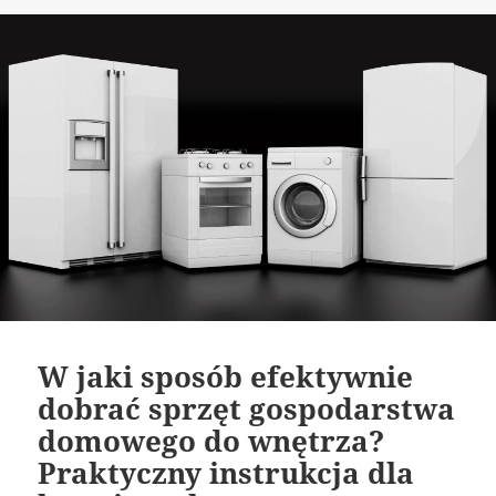
publikacji
W jaki sposób efektywnie
dobrać sprzęt gospodarstwa
domowego do wnętrza?
Praktyczny instrukcja dla