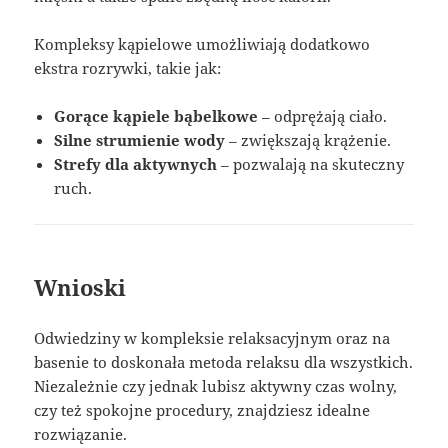
Kompleksy kąpielowe umożliwiają dodatkowo
ekstra rozrywki, takie jak:
Gorące kąpiele bąbelkowe
– odprężają ciało.
Silne strumienie wody
– zwiększają krążenie.
Strefy dla aktywnych
– pozwalają na skuteczny
ruch.
Wnioski
Odwiedziny w kompleksie relaksacyjnym oraz na
basenie to doskonała metoda relaksu dla wszystkich.
Niezależnie czy jednak lubisz aktywny czas wolny,
czy też spokojne procedury, znajdziesz idealne
rozwiązanie.