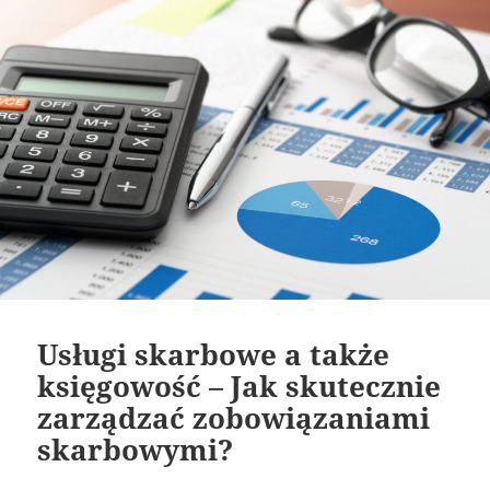
Usługi skarbowe a także
księgowość – Jak skutecznie
zarządzać zobowiązaniami
skarbowymi?