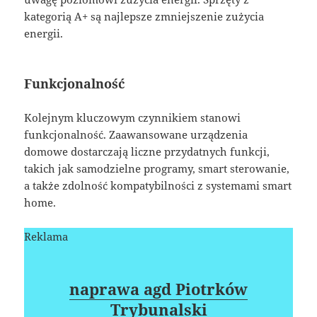
kategorią A+ są najlepsze zmniejszenie zużycia
energii.
Funkcjonalność
Kolejnym kluczowym czynnikiem stanowi
funkcjonalność. Zaawansowane urządzenia
domowe dostarczają liczne przydatnych funkcji,
takich jak samodzielne programy, smart sterowanie,
a także zdolność kompatybilności z systemami smart
home.
Reklama
naprawa agd Piotrków
Trybunalski