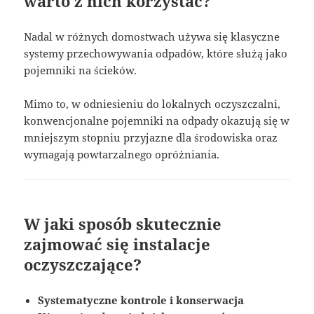
warto z nich korzystać?
Nadal w różnych domostwach używa się klasyczne
systemy przechowywania odpadów, które służą jako
pojemniki na ścieków.
Mimo to, w odniesieniu do lokalnych oczyszczalni,
konwencjonalne pojemniki na odpady okazują się w
mniejszym stopniu przyjazne dla środowiska oraz
wymagają powtarzalnego opróżniania.
W jaki sposób skutecznie
zajmować się instalacje
oczyszczające?
Systematyczne kontrole i konserwacja