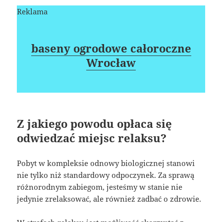
Reklama
baseny ogrodowe całoroczne
Wrocław
Z jakiego powodu opłaca się
odwiedzać miejsc relaksu?
Pobyt w kompleksie odnowy biologicznej stanowi
nie tylko niż standardowy odpoczynek. Za sprawą
różnorodnym zabiegom, jesteśmy w stanie nie
jedynie zrelaksować, ale również zadbać o zdrowie.