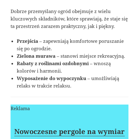
Dobrze przemyślany ogród obejmuje z wielu
kluczowych składników, które sprawiają, że staje się
ta przestrzeń zarazem praktyczny, jak i piękny.
Przejścia
– zapewniają komfortowe poruszanie
się po ogrodzie.
Zielona murawa
– stanowi miejsce rekreacyjną.
Rabaty z roślinami ozdobnymi
– wnoszą
kolorów i harmonii.
Wyposażenie do wypoczynku
– umożliwiają
relaks w trakcie relaksu.
Reklama
Nowoczesne pergole na wymiar