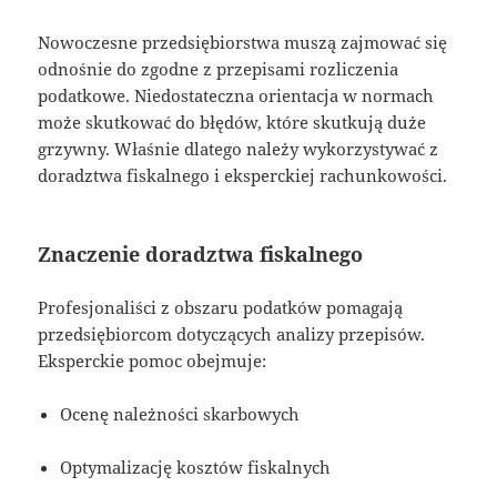
Nowoczesne przedsiębiorstwa muszą zajmować się
odnośnie do zgodne z przepisami rozliczenia
podatkowe. Niedostateczna orientacja w normach
może skutkować do błędów, które skutkują duże
grzywny. Właśnie dlatego należy wykorzystywać z
doradztwa fiskalnego i eksperckiej rachunkowości.
Znaczenie doradztwa fiskalnego
Profesjonaliści z obszaru podatków pomagają
przedsiębiorcom dotyczących analizy przepisów.
Eksperckie pomoc obejmuje:
Ocenę należności skarbowych
Optymalizację kosztów fiskalnych