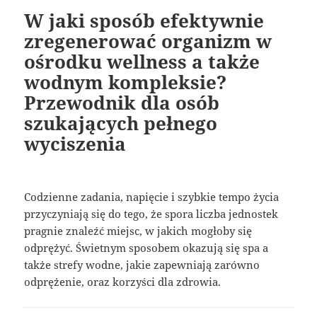
W jaki sposób efektywnie
zregenerować organizm w
ośrodku wellness a także
wodnym kompleksie?
Przewodnik dla osób
szukających pełnego
wyciszenia
Codzienne zadania, napięcie i szybkie tempo życia
przyczyniają się do tego, że spora liczba jednostek
pragnie znaleźć miejsc, w jakich mogłoby się
odprężyć. Świetnym sposobem okazują się spa a
także strefy wodne, jakie zapewniają zarówno
odprężenie, oraz korzyści dla zdrowia.