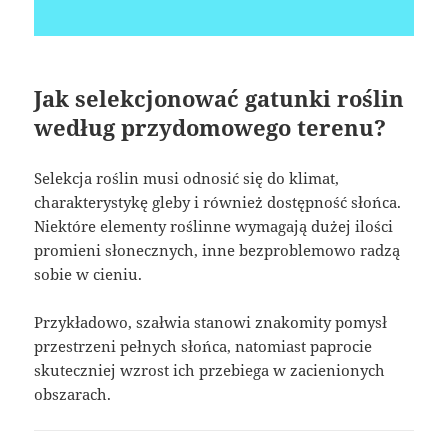
Jak selekcjonować gatunki roślin
według przydomowego terenu?
Selekcja roślin musi odnosić się do klimat,
charakterystykę gleby i również dostępność słońca.
Niektóre elementy roślinne wymagają dużej ilości
promieni słonecznych, inne bezproblemowo radzą
sobie w cieniu.
Przykładowo, szałwia stanowi znakomity pomysł
przestrzeni pełnych słońca, natomiast paprocie
skuteczniej wzrost ich przebiega w zacienionych
obszarach.