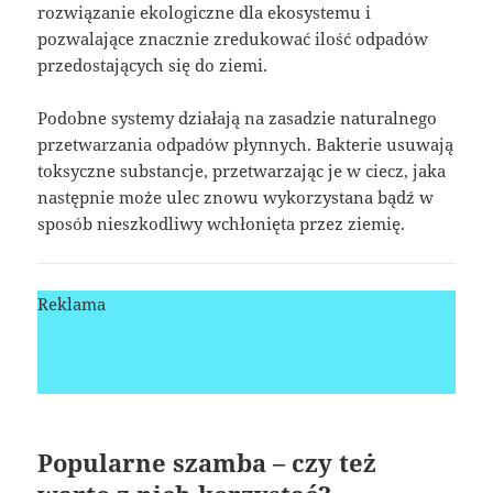
rozwiązanie ekologiczne dla ekosystemu i
pozwalające znacznie zredukować ilość odpadów
przedostających się do ziemi.
Podobne systemy działają na zasadzie naturalnego
przetwarzania odpadów płynnych. Bakterie usuwają
toksyczne substancje, przetwarzając je w ciecz, jaka
następnie może ulec znowu wykorzystana bądź w
sposób nieszkodliwy wchłonięta przez ziemię.
Reklama
Popularne szamba – czy też