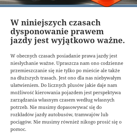
W niniejszych czasach
dysponowanie prawem
jazdy jest wyjątkowo ważne.
W obecnych czasach posiadanie prawa jazdy jest
niesłychanie ważne. Upraszcza nam ono codzienne
przemieszczanie się nie tylko po mieście ale także
na dłuższych trasach. Jest ono dla nas niebywałym
ułatwieniem. Do licznych plusów jakie daje nam
możliwość kierowania pojazdem jest perspektywa
zarządzania własnym czasem według własnych
potrzeb. Nie musimy dopasowywać się do
rozkładów jazdy autobusów, tramwajów lub
pociągów. Nie musimy również nikogo prosić się o
pomoc.