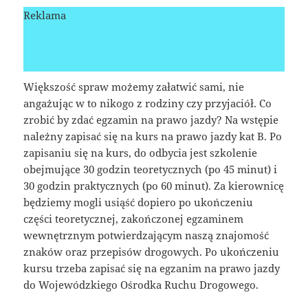
Reklama
Większość spraw możemy załatwić sami, nie
angażując w to nikogo z rodziny czy przyjaciół. Co
zrobić by zdać egzamin na prawo jazdy? Na wstępie
należny zapisać się na kurs na prawo jazdy kat B. Po
zapisaniu się na kurs, do odbycia jest szkolenie
obejmujące 30 godzin teoretycznych (po 45 minut) i
30 godzin praktycznych (po 60 minut). Za kierownicę
będziemy mogli usiąść dopiero po ukończeniu
części teoretycznej, zakończonej egzaminem
wewnętrznym potwierdzającym naszą znajomość
znaków oraz przepisów drogowych. Po ukończeniu
kursu trzeba zapisać się na egzanim na prawo jazdy
do Wojewódzkiego Ośrodka Ruchu Drogowego.