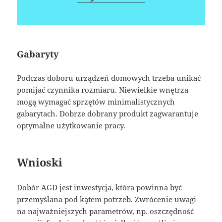
Gabaryty
Podczas doboru urządzeń domowych trzeba unikać
pomijać czynnika rozmiaru. Niewielkie wnętrza
mogą wymagać sprzętów minimalistycznych
gabarytach. Dobrze dobrany produkt zagwarantuje
optymalne użytkowanie pracy.
Wnioski
Dobór AGD jest inwestycja, która powinna być
przemyślana pod kątem potrzeb. Zwrócenie uwagi
na najważniejszych parametrów, np. oszczędność