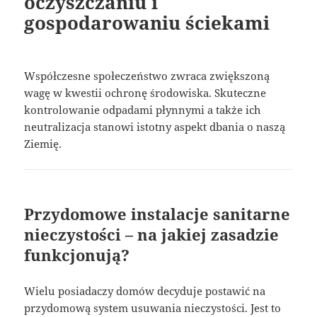
oczyszczaniu i
gospodarowaniu ściekami
Współczesne społeczeństwo zwraca zwiększoną
wagę w kwestii ochronę środowiska. Skuteczne
kontrolowanie odpadami płynnymi a także ich
neutralizacja stanowi istotny aspekt dbania o naszą
Ziemię.
Przydomowe instalacje sanitarne
nieczystości – na jakiej zasadzie
funkcjonują?
Wielu posiadaczy domów decyduje postawić na
przydomową system usuwania nieczystości. Jest to