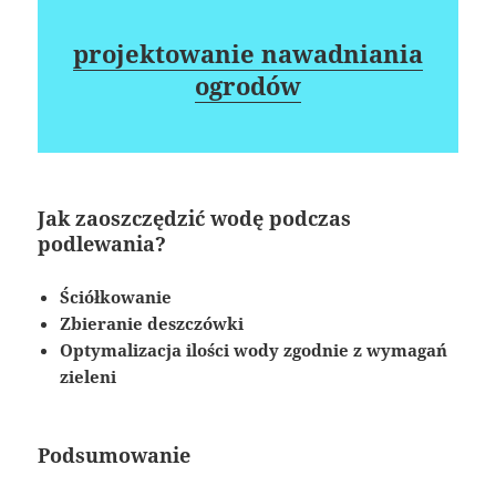
projektowanie nawadniania
ogrodów
Jak zaoszczędzić wodę podczas
podlewania?
Ściółkowanie
Zbieranie deszczówki
Optymalizacja ilości wody zgodnie z wymagań
zieleni
Podsumowanie