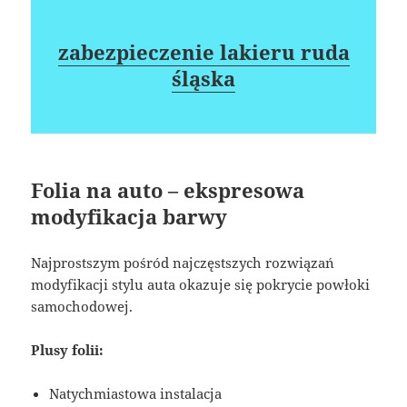
zabezpieczenie lakieru ruda
śląska
Folia na auto – ekspresowa
modyfikacja barwy
Najprostszym pośród najczęstszych rozwiązań
modyfikacji stylu auta okazuje się pokrycie powłoki
samochodowej.
Plusy folii:
Natychmiastowa instalacja