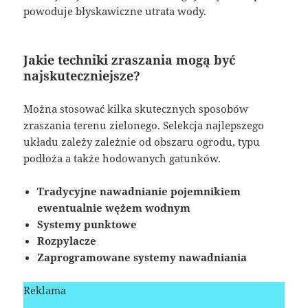
powoduje błyskawiczne utrata wody.
Jakie techniki zraszania mogą być
najskuteczniejsze?
Można stosować kilka skutecznych sposobów
zraszania terenu zielonego. Selekcja najlepszego
układu zależy zależnie od obszaru ogrodu, typu
podłoża a także hodowanych gatunków.
Tradycyjne nawadnianie pojemnikiem
ewentualnie wężem wodnym
Systemy punktowe
Rozpylacze
Zaprogramowane systemy nawadniania
Reklama