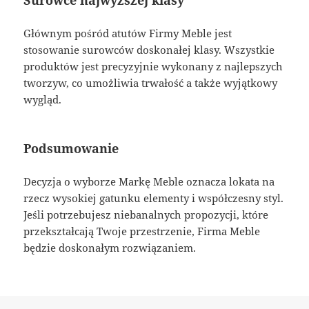
Głównym pośród atutów Firmy Meble jest
stosowanie surowców doskonałej klasy. Wszystkie
produktów jest precyzyjnie wykonany z najlepszych
tworzyw, co umożliwia trwałość a także wyjątkowy
wygląd.
Podsumowanie
Decyzja o wyborze Markę Meble oznacza lokata na
rzecz wysokiej gatunku elementy i współczesny styl.
Jeśli potrzebujesz niebanalnych propozycji, które
przekształcają Twoje przestrzenie, Firma Meble
będzie doskonałym rozwiązaniem.