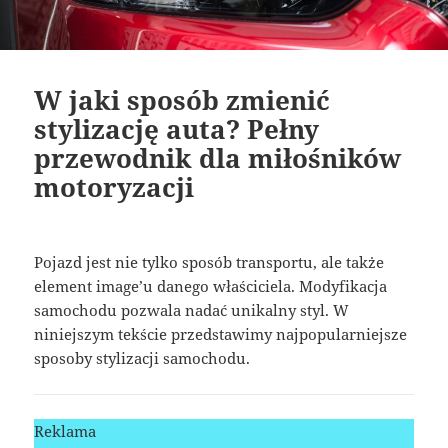
W jaki sposób zmienić
stylizację auta? Pełny
przewodnik dla miłośników
motoryzacji
Pojazd jest nie tylko sposób transportu, ale także
element image’u danego właściciela. Modyfikacja
samochodu pozwala nadać unikalny styl. W
niniejszym tekście przedstawimy najpopularniejsze
sposoby stylizacji samochodu.
Reklama