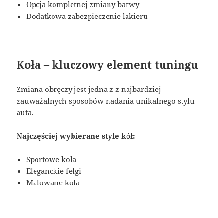
Opcja kompletnej zmiany barwy
Dodatkowa zabezpieczenie lakieru
Koła – kluczowy element tuningu
Zmiana obręczy jest jedna z z najbardziej
zauważalnych sposobów nadania unikalnego stylu
auta.
Najczęściej wybierane style kół:
Sportowe koła
Eleganckie felgi
Malowane koła