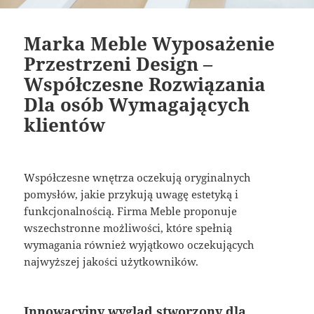
Marka Meble Wyposażenie
Przestrzeni Design –
Współczesne Rozwiązania
Dla osób Wymagających
klientów
Współczesne wnętrza oczekują oryginalnych
pomysłów, jakie przykują uwagę estetyką i
funkcjonalnością. Firma Meble proponuje
wszechstronne możliwości, które spełnią
wymagania również wyjątkowo oczekujących
najwyższej jakości użytkowników.
Innowacyjny wygląd stworzony dla