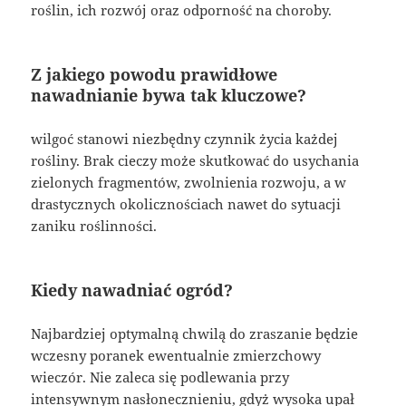
roślin, ich rozwój oraz odporność na choroby.
Z jakiego powodu prawidłowe
nawadnianie bywa tak kluczowe?
wilgoć stanowi niezbędny czynnik życia każdej
rośliny. Brak cieczy może skutkować do usychania
zielonych fragmentów, zwolnienia rozwoju, a w
drastycznych okolicznościach nawet do sytuacji
zaniku roślinności.
Kiedy nawadniać ogród?
Najbardziej optymalną chwilą do zraszanie będzie
wczesny poranek ewentualnie zmierzchowy
wieczór. Nie zaleca się podlewania przy
intensywnym nasłonecznieniu, gdyż wysoka upał