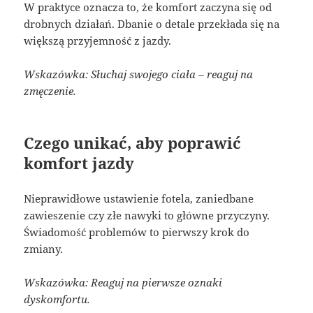
W praktyce oznacza to, że komfort zaczyna się od
drobnych działań. Dbanie o detale przekłada się na
większą przyjemność z jazdy.
Wskazówka: Słuchaj swojego ciała – reaguj na
zmęczenie.
Czego unikać, aby poprawić
komfort jazdy
Nieprawidłowe ustawienie fotela, zaniedbane
zawieszenie czy złe nawyki to główne przyczyny.
Świadomość problemów to pierwszy krok do
zmiany.
Wskazówka: Reaguj na pierwsze oznaki
dyskomfortu.