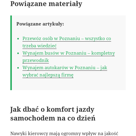
Powiązane materiały
Powiązane artykuły:
Przewóz osób w Poznaniu – wszystko co
trzeba wiedzieć
Wynajem busów w Poznaniu – kompletny
przewodnik
Wynajem autokarów w Poznaniu – jak
wybrać najlepszą firmę
Jak dbać o komfort jazdy
samochodem na co dzień
Nawyki kierowcy mają ogromny wpływ na jakość