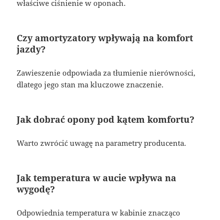
właściwe ciśnienie w oponach.
Czy amortyzatory wpływają na komfort
jazdy?
Zawieszenie odpowiada za tłumienie nierówności,
dlatego jego stan ma kluczowe znaczenie.
Jak dobrać opony pod kątem komfortu?
Warto zwrócić uwagę na parametry producenta.
Jak temperatura w aucie wpływa na
wygodę?
Odpowiednia temperatura w kabinie znacząco