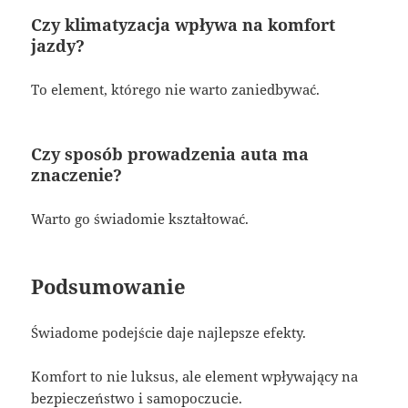
Czy klimatyzacja wpływa na komfort
jazdy?
To element, którego nie warto zaniedbywać.
Czy sposób prowadzenia auta ma
znaczenie?
Warto go świadomie kształtować.
Podsumowanie
Świadome podejście daje najlepsze efekty.
Komfort to nie luksus, ale element wpływający na
bezpieczeństwo i samopoczucie.