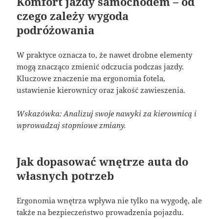
Komfort jazdy samochodem – od
czego zależy wygoda
podróżowania
W praktyce oznacza to, że nawet drobne elementy
mogą znacząco zmienić odczucia podczas jazdy.
Kluczowe znaczenie ma ergonomia fotela,
ustawienie kierownicy oraz jakość zawieszenia.
Wskazówka: Analizuj swoje nawyki za kierownicą i
wprowadzaj stopniowe zmiany.
Jak dopasować wnętrze auta do
własnych potrzeb
Ergonomia wnętrza wpływa nie tylko na wygodę, ale
także na bezpieczeństwo prowadzenia pojazdu.