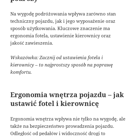
Na wygodę podróżowania wpływa zarówno stan
techniczny pojazdu, jak i jego wyposażenie oraz
sposób użytkowania. Kluczowe znaczenie ma
ergonomia fotela, ustawienie kierownicy oraz
jakość zawieszenia.
Wskazówka: Zacznij od ustawienia fotela i
kierownicy – to najprostszy sposób na poprawę
komfortu.
Ergonomia wnętrza pojazdu – jak
ustawić fotel i kierownicę
Ergonomia wnętrza wpływa nie tylko na wygodę, ale
także na bezpieczeństwo prowadzenia pojazdu.
Odległość od pedałów i widoczność drogi to