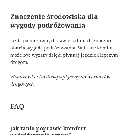
Znaczenie środowiska dla
wygody podróżowania
Jazda po nierównych nawierzchniach znacząco
obniża wygodę podróżowania. W trasie komfort
może być wyższy dzięki płynnej jeździe i lepszym
drogom.
Wskazówka: Dostosuj styl jazdy do warunków
drogowych.
FAQ
Jak tanio poprawić komfort