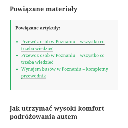
Powiązane materiały
Powiązane artykuły:
Przewóz osób w Poznaniu – wszystko co
trzeba wiedzieć
Przewóz osób w Poznaniu – wszystko co
trzeba wiedzieć
Wynajem busów w Poznaniu – kompletny
przewodnik
Jak utrzymać wysoki komfort
podróżowania autem