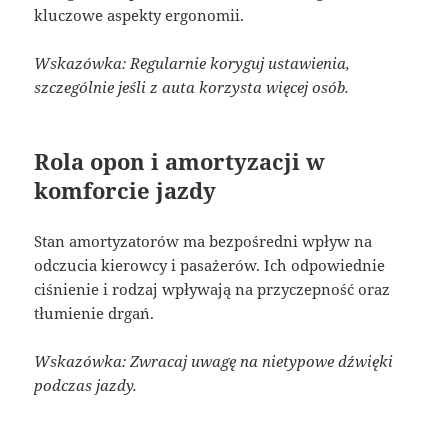
kluczowe aspekty ergonomii.
Wskazówka: Regularnie koryguj ustawienia,
szczególnie jeśli z auta korzysta więcej osób.
Rola opon i amortyzacji w
komforcie jazdy
Stan amortyzatorów ma bezpośredni wpływ na
odczucia kierowcy i pasażerów. Ich odpowiednie
ciśnienie i rodzaj wpływają na przyczepność oraz
tłumienie drgań.
Wskazówka: Zwracaj uwagę na nietypowe dźwięki
podczas jazdy.