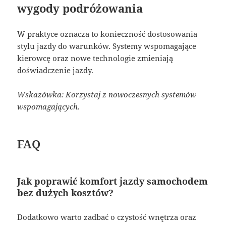
wygody podróżowania
W praktyce oznacza to konieczność dostosowania
stylu jazdy do warunków. Systemy wspomagające
kierowcę oraz nowe technologie zmieniają
doświadczenie jazdy.
Wskazówka: Korzystaj z nowoczesnych systemów
wspomagających.
FAQ
Jak poprawić komfort jazdy samochodem
bez dużych kosztów?
Dodatkowo warto zadbać o czystość wnętrza oraz