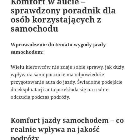
Komfort w aucie –
sprawdzony poradnik dla
osób korzystających z
samochodu
Wprowadzenie do tematu wygody jazdy
samochodem:
Wielu kierowców nie zdaje sobie sprawy, jak duży
wpływ na samopoczucie ma odpowiednie
przygotowanie auta do jazdy. Świadome podejście
do eksploatacji auta przekłada się na realne
odczucia podczas podróży.
Komfort jazdy samochodem – co
realnie wpływa na jakość
podróży