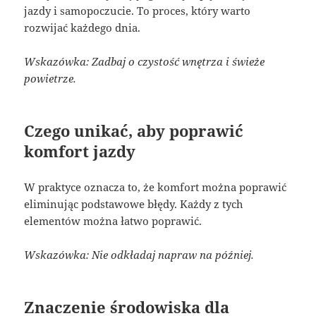
jazdy i samopoczucie. To proces, który warto
rozwijać każdego dnia.
Wskazówka: Zadbaj o czystość wnętrza i świeże
powietrze.
Czego unikać, aby poprawić
komfort jazdy
W praktyce oznacza to, że komfort można poprawić
eliminując podstawowe błędy. Każdy z tych
elementów można łatwo poprawić.
Wskazówka: Nie odkładaj napraw na później.
Znaczenie środowiska dla