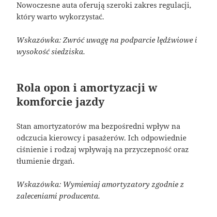
Nowoczesne auta oferują szeroki zakres regulacji,
który warto wykorzystać.
Wskazówka: Zwróć uwagę na podparcie lędźwiowe i
wysokość siedziska.
Rola opon i amortyzacji w
komforcie jazdy
Stan amortyzatorów ma bezpośredni wpływ na
odczucia kierowcy i pasażerów. Ich odpowiednie
ciśnienie i rodzaj wpływają na przyczepność oraz
tłumienie drgań.
Wskazówka: Wymieniaj amortyzatory zgodnie z
zaleceniami producenta.