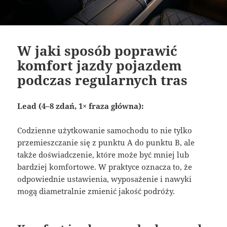
W jaki sposób poprawić
komfort jazdy pojazdem
podczas regularnych tras
Lead (4–8 zdań, 1× fraza główna):
Codzienne użytkowanie samochodu to nie tylko
przemieszczanie się z punktu A do punktu B, ale
także doświadczenie, które może być mniej lub
bardziej komfortowe. W praktyce oznacza to, że
odpowiednie ustawienia, wyposażenie i nawyki
mogą diametralnie zmienić jakość podróży.