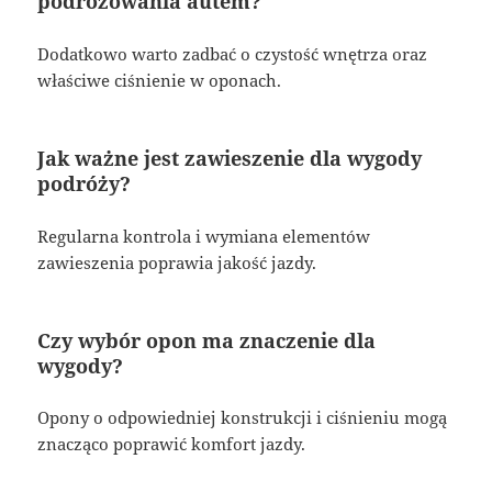
podróżowania autem?
Dodatkowo warto zadbać o czystość wnętrza oraz
właściwe ciśnienie w oponach.
Jak ważne jest zawieszenie dla wygody
podróży?
Regularna kontrola i wymiana elementów
zawieszenia poprawia jakość jazdy.
Czy wybór opon ma znaczenie dla
wygody?
Opony o odpowiedniej konstrukcji i ciśnieniu mogą
znacząco poprawić komfort jazdy.